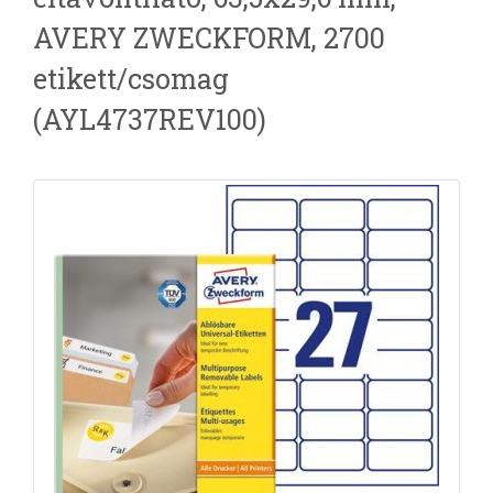
AVERY ZWECKFORM, 2700
etikett/csomag
(AYL4737REV100)