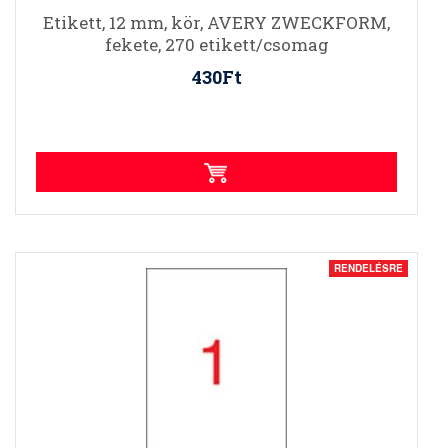
Etikett, 12 mm, kör, AVERY ZWECKFORM,
fekete, 270 etikett/csomag
430Ft
RENDELÉSRE