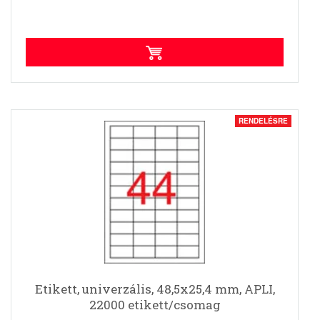
RENDELÉSRE
Etikett, univerzális, 48,5x25,4 mm, APLI,
22000 etikett/csomag