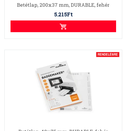
Betétlap, 200x37 mm, DURABLE, fehér
5.215Ft
RENDELÉSRE