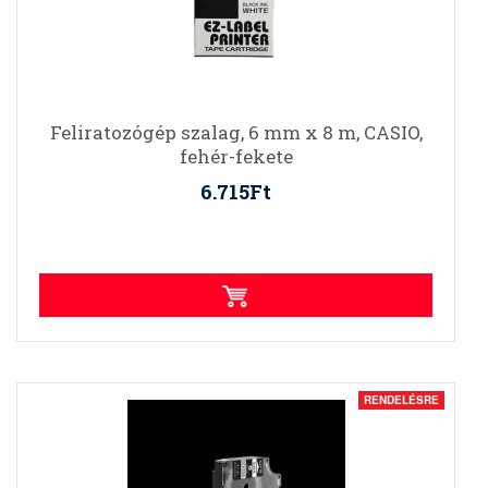
Feliratozógép szalag, 6 mm x 8 m, CASIO,
fehér-fekete
6.715Ft
RENDELÉSRE