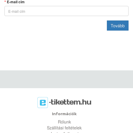
E-mail cím
Információk
Rólunk
Szállítási feltételek