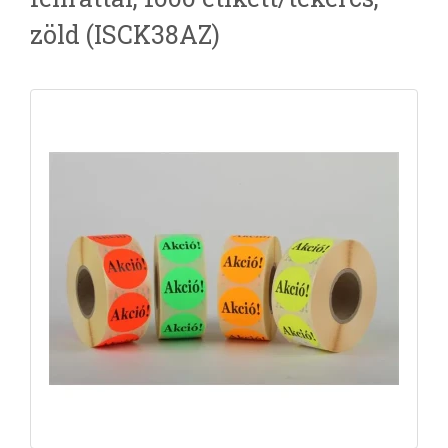
zöld (ISCK38AZ)