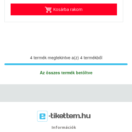
Kosárba rakom
4 termék megtekintve a(z) 4 termékből
Az összes termék betöltve
Információk