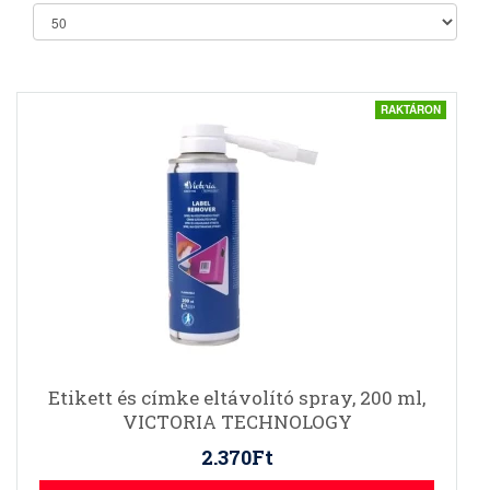
RAKTÁRON
Etikett és címke eltávolító spray, 200 ml,
VICTORIA TECHNOLOGY
2.370Ft