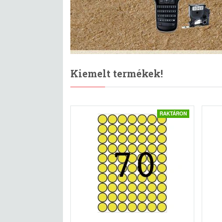
Kiemelt termékek!
RAKTÁRON