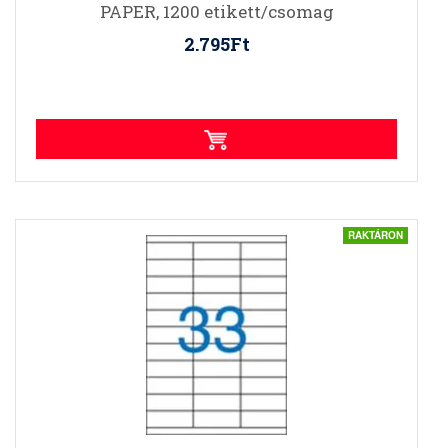
PAPER, 1200 etikett/csomag
2.795Ft
RAKTÁRON