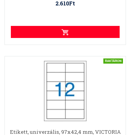
2.610Ft
RAKTÁRON
Etikett, univerzális, 97x42,4 mm, VICTORIA