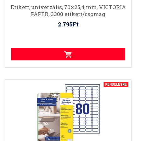
Etikett, univerzális, 70x25,4 mm, VICTORIA
PAPER, 3300 etikett/csomag
2.795Ft
RENDELÉSRE