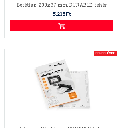
Betétlap, 200x37 mm, DURABLE, fehér
5.215Ft
RENDELÉSRE