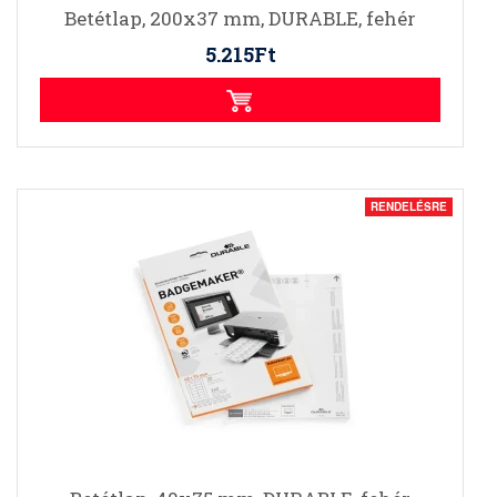
Betétlap, 200x37 mm, DURABLE, fehér
5.215Ft
RENDELÉSRE