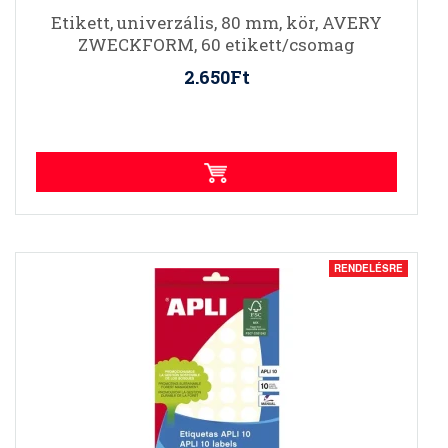
Etikett, univerzális, 80 mm, kör, AVERY
ZWECKFORM, 60 etikett/csomag
2.650Ft
RENDELÉSRE