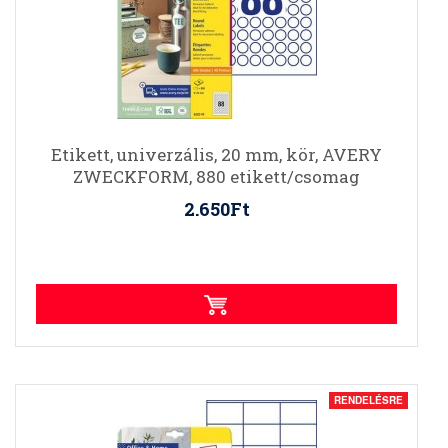
Etikett, univerzális, 20 mm, kör, AVERY
ZWECKFORM, 880 etikett/csomag
2.650Ft
RENDELÉSRE