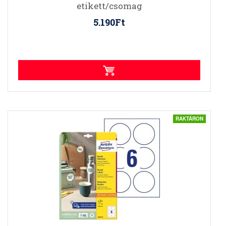
etikett/csomag
5.190Ft
RAKTÁRON