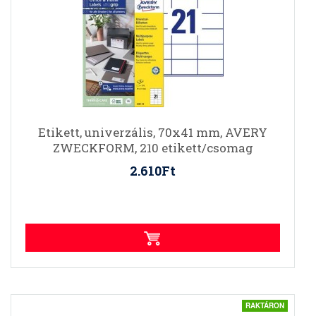
Etikett, univerzális, 70x41 mm, AVERY
ZWECKFORM, 210 etikett/csomag
2.610Ft
RAKTÁRON