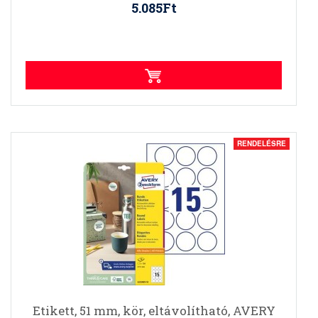
5.085Ft
RENDELÉSRE
Etikett, 51 mm, kör, eltávolítható, AVERY