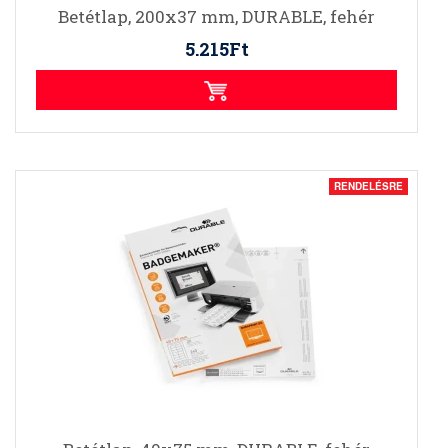
Betétlap, 200x37 mm, DURABLE, fehér
5.215Ft
RENDELÉSRE