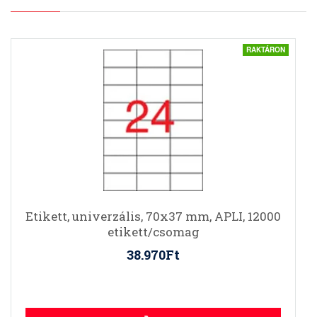
RAKTÁRON
Etikett, univerzális, 70x37 mm, APLI, 12000
etikett/csomag
38.970Ft