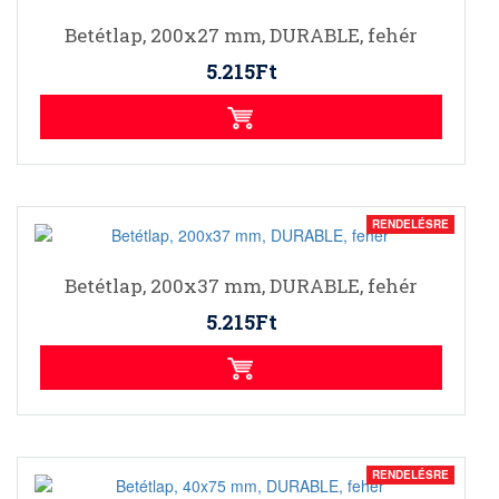
Betétlap, 200x27 mm, DURABLE, fehér
5.215Ft
RENDELÉSRE
Betétlap, 200x37 mm, DURABLE, fehér
5.215Ft
RENDELÉSRE