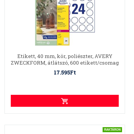
Etikett, 40 mm, kör, poliészter, AVERY
ZWECKFORM, átlátszó, 600 etikett/csomag
17.595Ft
RAKTÁRON