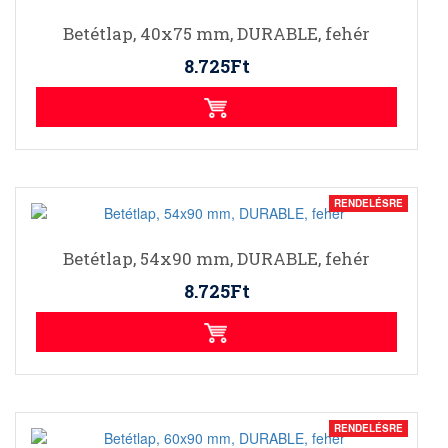
Betétlap, 40x75 mm, DURABLE, fehér
8.725Ft
RENDELÉSRE
Betétlap, 54x90 mm, DURABLE, fehér
8.725Ft
RENDELÉSRE