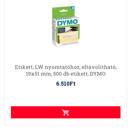
Etikett, LW nyomtatóhoz, eltávolítható,
19x51 mm, 500 db etikett, DYMO
6.510Ft