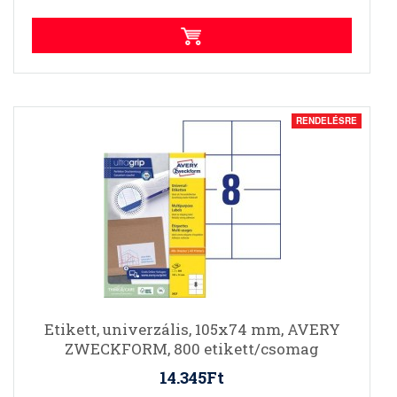
RENDELÉSRE
Etikett, univerzális, 105x74 mm, AVERY
ZWECKFORM, 800 etikett/csomag
14.345Ft