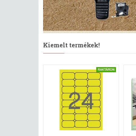
Kiemelt termékek!
RAKTÁRON