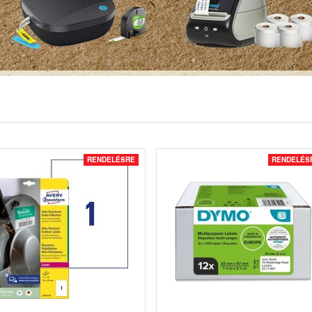
RENDELÉSRE
RENDELÉS