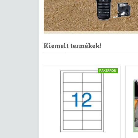
Kiemelt termékek!
RAKTÁRON