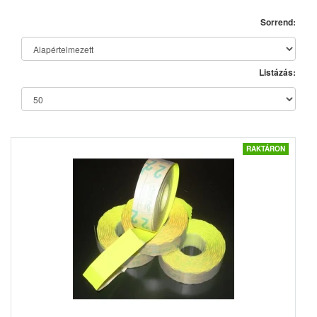
Sorrend:
Listázás:
RAKTÁRON