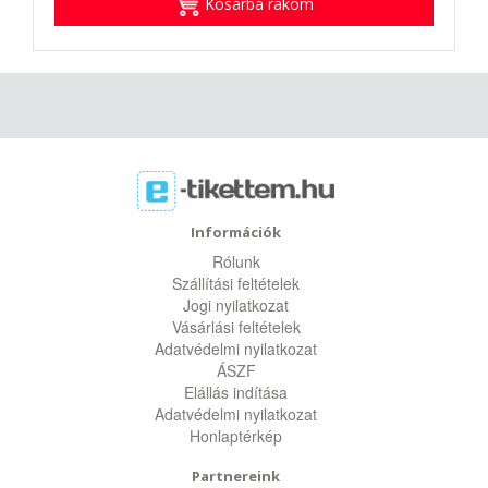
Kosárba rakom
Információk
Rólunk
Szállítási feltételek
Jogi nyilatkozat
Vásárlási feltételek
Adatvédelmi nyilatkozat
ÁSZF
Elállás indítása
Adatvédelmi nyilatkozat
Honlaptérkép
Partnereink