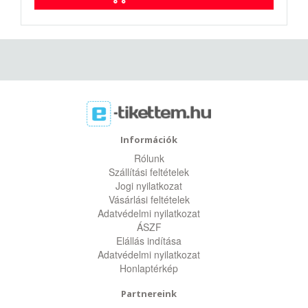
Információk
Rólunk
Szállítási feltételek
Jogi nyilatkozat
Vásárlási feltételek
Adatvédelmi nyilatkozat
ÁSZF
Elállás indítása
Adatvédelmi nyilatkozat
Honlaptérkép
Partnereink