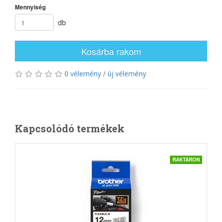
Mennyiség
db
Kosárba rakom
0 vélemény
/
új vélemény
Kapcsolódó termékek
RAKTÁRON