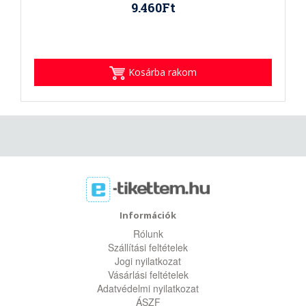
9.460Ft
Kosárba rakom
Információk
Rólunk
Szállítási feltételek
Jogi nyilatkozat
Vásárlási feltételek
Adatvédelmi nyilatkozat
ÁSZF