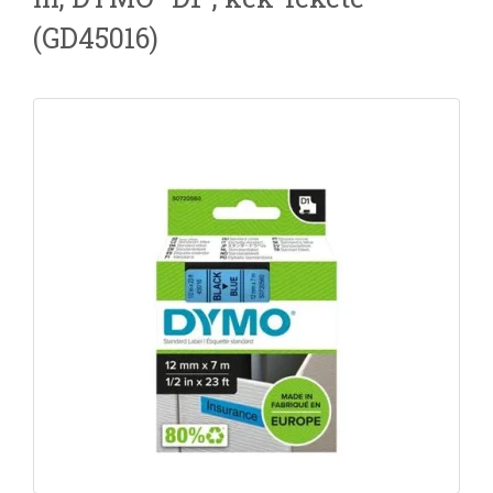
(GD45016)