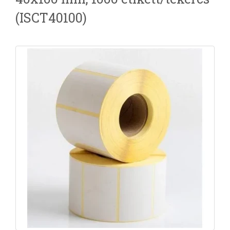
(ISCT40100)