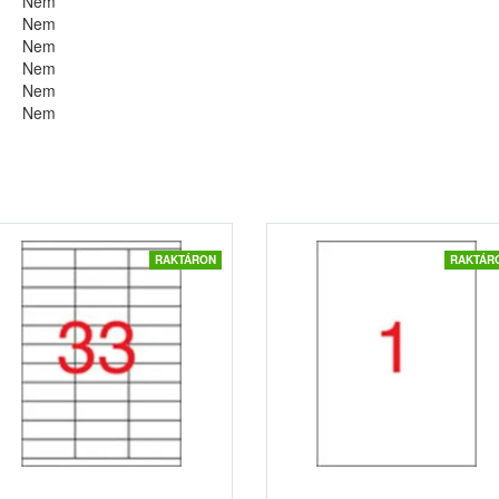
Nem
Nem
Nem
Nem
Nem
Nem
RAKTÁRON
RAKTÁR