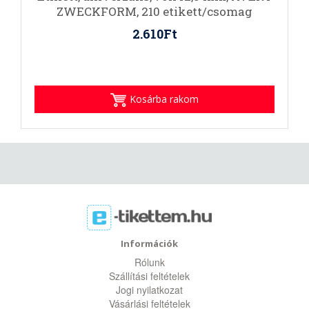
ZWECKFORM, 210 etikett/csomag
2.610Ft
Kosárba rakom
Információk
Rólunk
Szállítási feltételek
Jogi nyilatkozat
Vásárlási feltételek