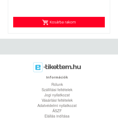
Kosárba rakom
Információk
Rólunk
Szállítási feltételek
Jogi nyilatkozat
Vásárlási feltételek
Adatvédelmi nyilatkozat
ÁSZF
Elállás indítása