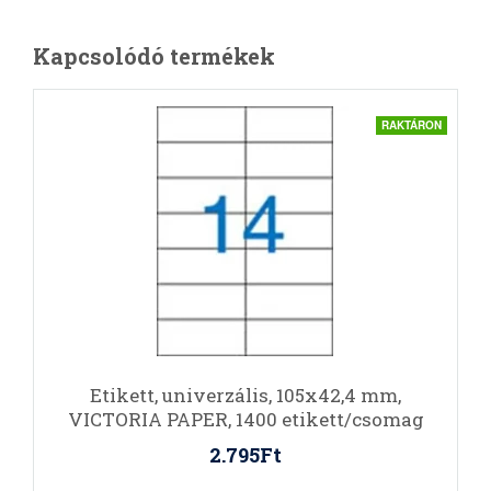
Kapcsolódó termékek
RAKTÁRON
Etikett, univerzális, 105x42,4 mm,
VICTORIA PAPER, 1400 etikett/csomag
2.795Ft