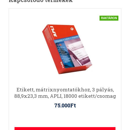
RAKTÁRON
Etikett, mátrixnyomtatókhoz, 3 pályás,
88,9x23,3 mm, APLI, 18000 etikett/csomag
75.000Ft