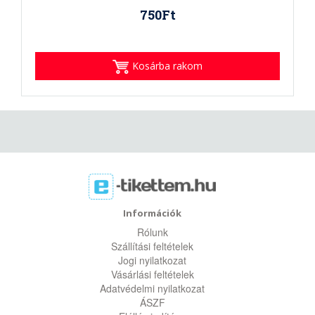
750Ft
Kosárba rakom
Információk
Rólunk
Szállítási feltételek
Jogi nyilatkozat
Vásárlási feltételek
Adatvédelmi nyilatkozat
ÁSZF