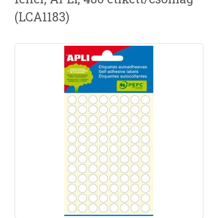
(LCA1183)