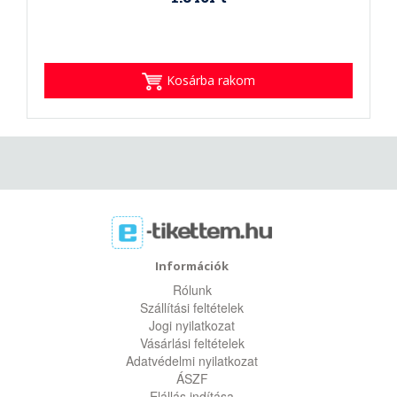
Kosárba rakom
Információk
Rólunk
Szállítási feltételek
Jogi nyilatkozat
Vásárlási feltételek
Adatvédelmi nyilatkozat
ÁSZF
Elállás indítása