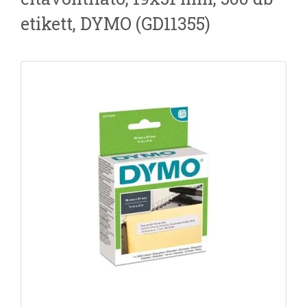
etikett, DYMO (GD11355)