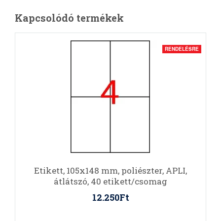
Kapcsolódó termékek
RENDELÉSRE
Etikett, 105x148 mm, poliészter, APLI,
átlátszó, 40 etikett/csomag
12.250Ft