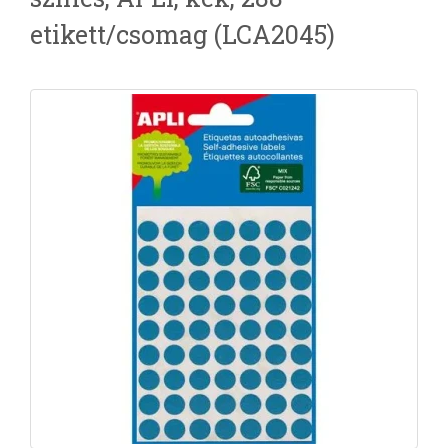
etikett/csomag (LCA2045)