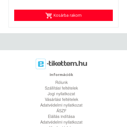
Kosárba rakom
Információk
Rólunk
Szállítási feltételek
Jogi nyilatkozat
Vásárlási feltételek
Adatvédelmi nyilatkozat
ÁSZF
Elállás indítása
Adatvédelmi nyilatkozat