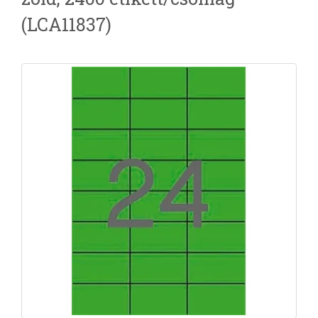
(LCA11837)