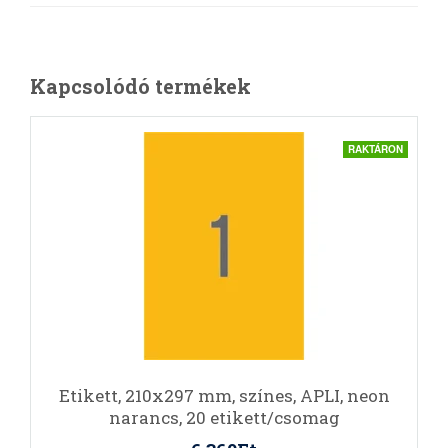
Kapcsolódó termékek
RAKTÁRON
Etikett, 210x297 mm, színes, APLI, neon
narancs, 20 etikett/csomag