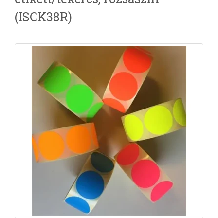
(ISCK38R)