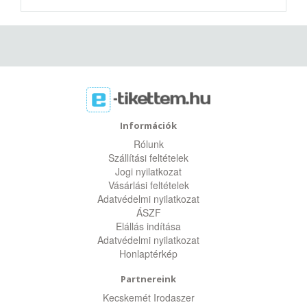
Információk
Rólunk
Szállítási feltételek
Jogi nyilatkozat
Vásárlási feltételek
Adatvédelmi nyilatkozat
ÁSZF
Elállás indítása
Adatvédelmi nyilatkozat
Honlaptérkép
Partnereink
Kecskemét Irodaszer