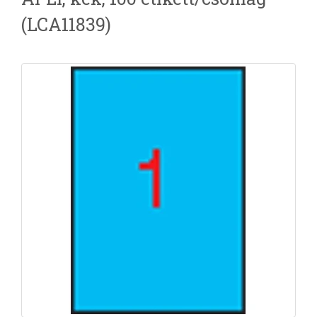
(LCA11839)