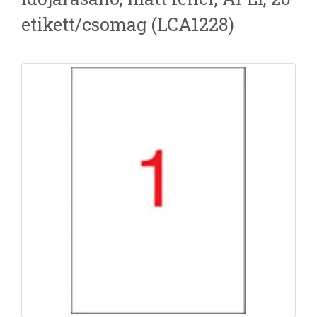
etikett/csomag (LCA1228)