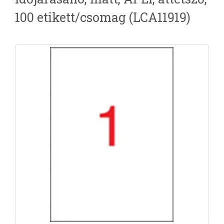
100 etikett/csomag (LCA11919)