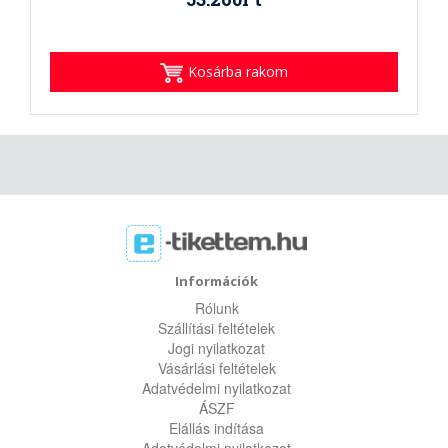
Kosárba rakom
Információk
Rólunk
Szállítási feltételek
Jogi nyilatkozat
Vásárlási feltételek
Adatvédelmi nyilatkozat
ÁSZF
Elállás indítása