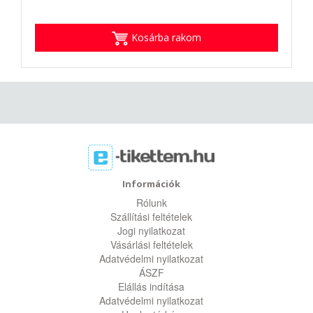
Kosárba rakom
Információk
Rólunk
Szállítási feltételek
Jogi nyilatkozat
Vásárlási feltételek
Adatvédelmi nyilatkozat
ÁSZF
Elállás indítása
Adatvédelmi nyilatkozat