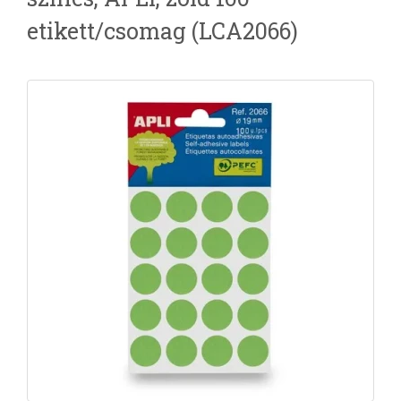
etikett/csomag (LCA2066)