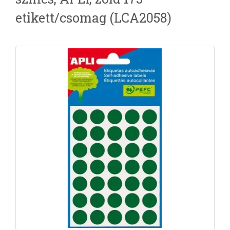
etikett/csomag (LCA2058)