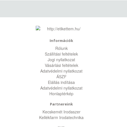
Információk
Rólunk
Szállítási feltételek
Jogi nyilatkozat
Vásárlási feltételek
Adatvédelmi nyilatkozat
ÁSZF
Elállás indítása
Adatvédelmi nyilatkozat
Honlaptérkép
Partnereink
Kecskemét Irodaszer
Kellékfarm Irodatechnika