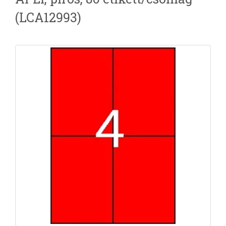
(LCA12993)