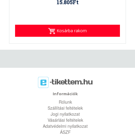
15.805Ft
Kosárba rakom
Információk
Rólunk
Szállítási feltételek
Jogi nyilatkozat
Vásárlási feltételek
Adatvédelmi nyilatkozat
ÁSZF