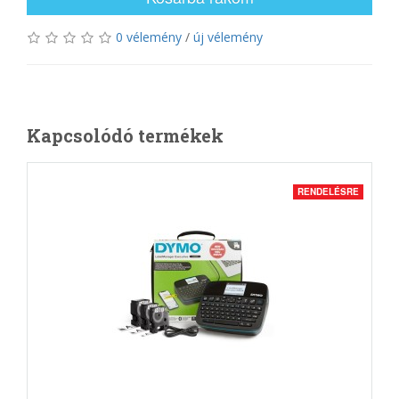
0 vélemény
/
új vélemény
Kapcsolódó termékek
RENDELÉSRE